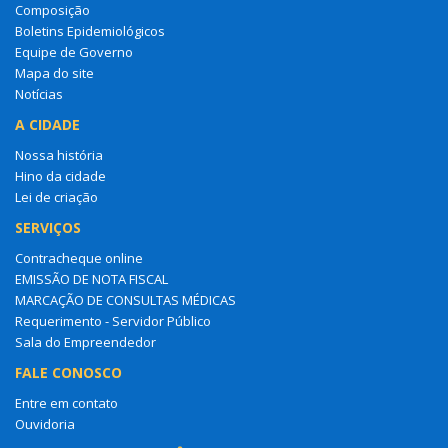
Composição
Boletins Epidemiológicos
Equipe de Governo
Mapa do site
Notícias
A CIDADE
Nossa história
Hino da cidade
Lei de criação
SERVIÇOS
Contracheque online
EMISSÃO DE NOTA FISCAL
MARCAÇÃO DE CONSULTAS MÉDICAS
Requerimento - Servidor Público
Sala do Empreendedor
FALE CONOSCO
Entre em contato
Ouvidoria