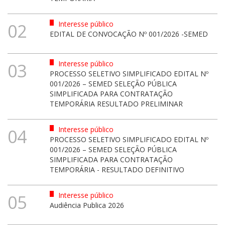
Interesse público
02
EDITAL DE CONVOCAÇÃO Nº 001/2026 -SEMED
Interesse público
03
PROCESSO SELETIVO SIMPLIFICADO EDITAL Nº
001/2026 – SEMED SELEÇÃO PÚBLICA
SIMPLIFICADA PARA CONTRATAÇÃO
TEMPORÁRIA RESULTADO PRELIMINAR
Interesse público
04
PROCESSO SELETIVO SIMPLIFICADO EDITAL Nº
001/2026 – SEMED SELEÇÃO PÚBLICA
SIMPLIFICADA PARA CONTRATAÇÃO
TEMPORÁRIA - RESULTADO DEFINITIVO
Interesse público
05
Audiência Publica 2026