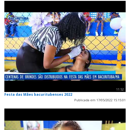
11:52
Festa das Mães bacuritubenses 2022
Publicada em 17/05/2022 15:15:01