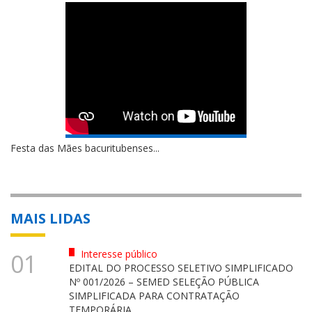
Festa das Mães bacuritubenses...
MAIS LIDAS
Interesse público
01
EDITAL DO PROCESSO SELETIVO SIMPLIFICADO
Nº 001/2026 – SEMED SELEÇÃO PÚBLICA
SIMPLIFICADA PARA CONTRATAÇÃO
TEMPORÁRIA