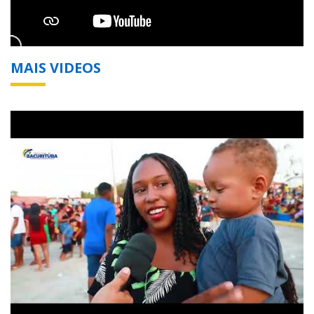
MAIS VIDEOS