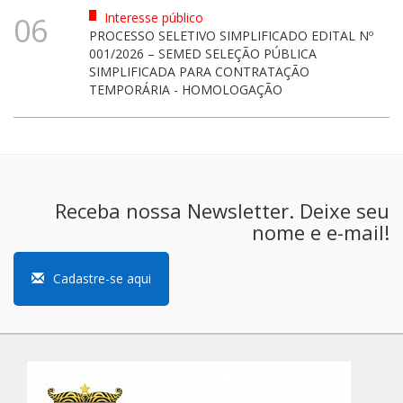
Interesse público
06
PROCESSO SELETIVO SIMPLIFICADO EDITAL Nº
001/2026 – SEMED SELEÇÃO PÚBLICA
SIMPLIFICADA PARA CONTRATAÇÃO
TEMPORÁRIA - HOMOLOGAÇÃO
Receba nossa Newsletter. Deixe seu
nome e e-mail!
Cadastre-se aqui