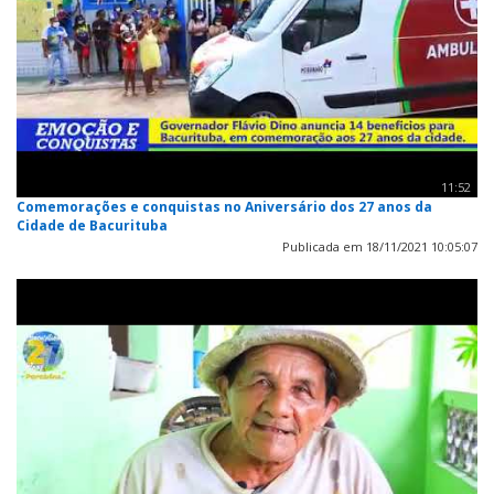
11:52
Comemorações e conquistas no Aniversário dos 27 anos da
Cidade de Bacurituba
Publicada em 18/11/2021 10:05:07