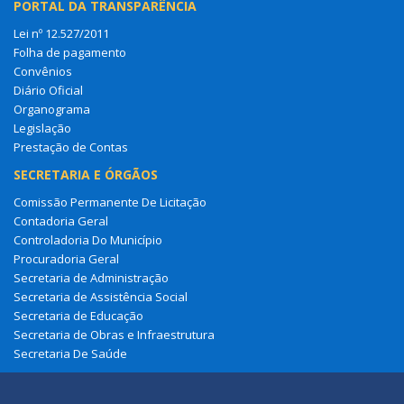
PORTAL DA TRANSPARÊNCIA
Lei nº 12.527/2011
Folha de pagamento
Convênios
Diário Oficial
Organograma
Legislação
Prestação de Contas
SECRETARIA E ÓRGÃOS
Comissão Permanente De Licitação
Contadoria Geral
Controladoria Do Município
Procuradoria Geral
Secretaria de Administração
Secretaria de Assistência Social
Secretaria de Educação
Secretaria de Obras e Infraestrutura
Secretaria De Saúde