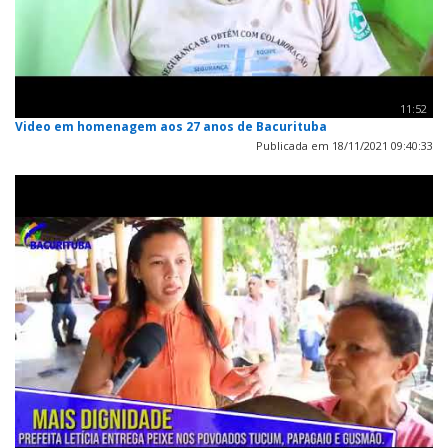
11:52
Video em homenagem aos 27 anos de Bacurituba
Publicada em 18/11/2021 09:40:33