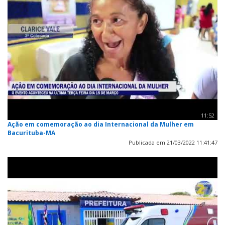
11:52
Ação em comemoração ao dia Internacional da Mulher em
Bacurituba-MA
Publicada em 21/03/2022 11:41:47