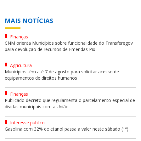
MAIS NOTÍCIAS
Finanças
CNM orienta Municípios sobre funcionalidade do Transferegov
para devolução de recursos de Emendas Pix
Agricultura
Municípios têm até 7 de agosto para solicitar acesso de
equipamentos de direitos humanos
Finanças
Publicado decreto que regulamenta o parcelamento especial de
dívidas municipais com a União
Interesse público
Gasolina com 32% de etanol passa a valer neste sábado (1º)