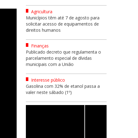
Agricultura
Municípios têm até 7 de agosto para
solicitar acesso de equipamentos de
direitos humanos
Finanças
Publicado decreto que regulamenta o
parcelamento especial de dívidas
municipais com a União
Interesse público
Gasolina com 32% de etanol passa a
valer neste sábado (1º)