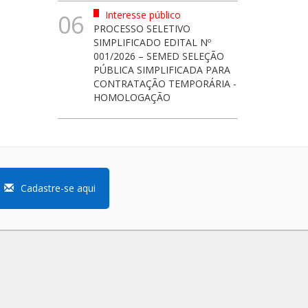
Interesse público
06
PROCESSO SELETIVO
SIMPLIFICADO EDITAL Nº
001/2026 – SEMED SELEÇÃO
PÚBLICA SIMPLIFICADA PARA
CONTRATAÇÃO TEMPORÁRIA -
HOMOLOGAÇÃO
Cadastre-se aqui