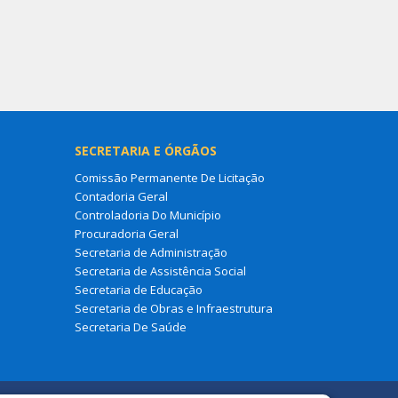
SECRETARIA E ÓRGÃOS
Comissão Permanente De Licitação
Contadoria Geral
Controladoria Do Município
Procuradoria Geral
Secretaria de Administração
Secretaria de Assistência Social
Secretaria de Educação
Secretaria de Obras e Infraestrutura
Secretaria De Saúde