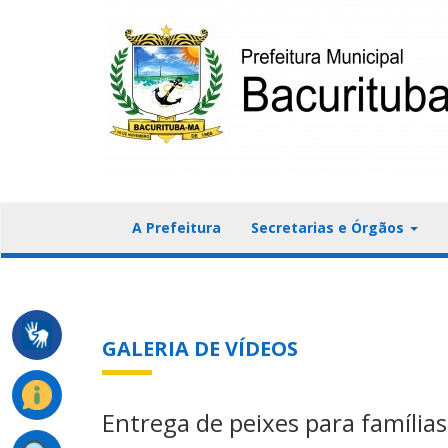
A Prefeitura
Secretarias e Órgãos
GALERIA DE VÍDEOS
Entrega de peixes para família