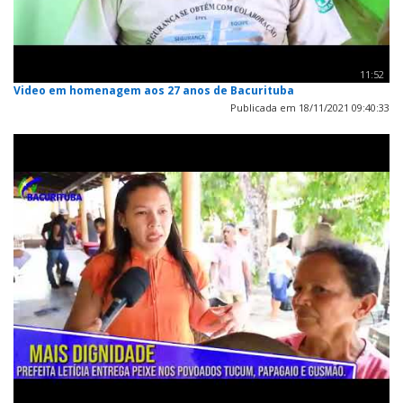
11:52
Video em homenagem aos 27 anos de Bacurituba
Publicada em 18/11/2021 09:40:33