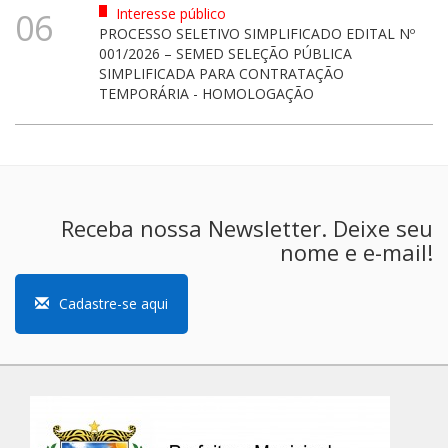
Interesse público
06
PROCESSO SELETIVO SIMPLIFICADO EDITAL Nº
001/2026 – SEMED SELEÇÃO PÚBLICA
SIMPLIFICADA PARA CONTRATAÇÃO
TEMPORÁRIA - HOMOLOGAÇÃO
Receba nossa Newsletter. Deixe seu
nome e e-mail!
Cadastre-se aqui