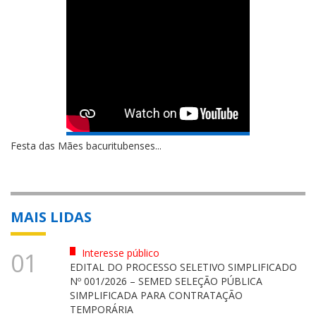
Festa das Mães bacuritubenses...
MAIS LIDAS
Interesse público
01
EDITAL DO PROCESSO SELETIVO SIMPLIFICADO
Nº 001/2026 – SEMED SELEÇÃO PÚBLICA
SIMPLIFICADA PARA CONTRATAÇÃO
TEMPORÁRIA