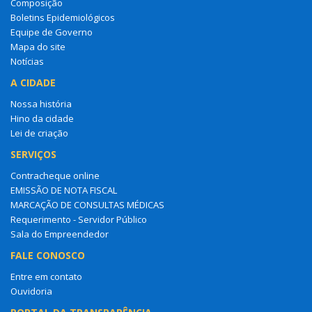
Composição
Boletins Epidemiológicos
Equipe de Governo
Mapa do site
Notícias
A CIDADE
Nossa história
Hino da cidade
Lei de criação
SERVIÇOS
Contracheque online
EMISSÃO DE NOTA FISCAL
MARCAÇÃO DE CONSULTAS MÉDICAS
Requerimento - Servidor Público
Sala do Empreendedor
FALE CONOSCO
Entre em contato
Ouvidoria