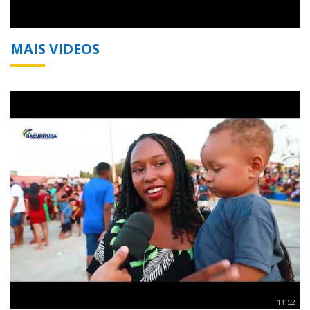
MAIS VIDEOS
11:52