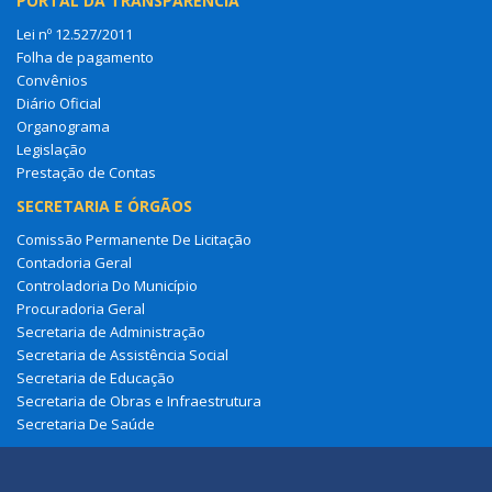
PORTAL DA TRANSPARÊNCIA
Lei nº 12.527/2011
Folha de pagamento
Convênios
Diário Oficial
Organograma
Legislação
Prestação de Contas
SECRETARIA E ÓRGÃOS
Comissão Permanente De Licitação
Contadoria Geral
Controladoria Do Município
Procuradoria Geral
Secretaria de Administração
Secretaria de Assistência Social
Secretaria de Educação
Secretaria de Obras e Infraestrutura
Secretaria De Saúde