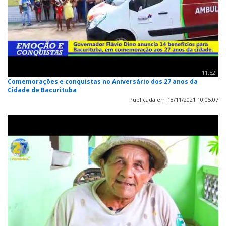
11:52
Comemorações e conquistas no Aniversário dos 27 anos da
Cidade de Bacurituba
Publicada em 18/11/2021 10:05:07