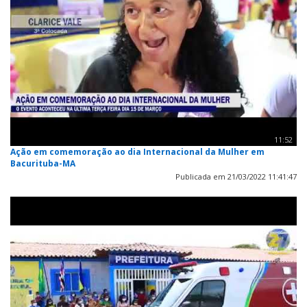
11:52
Ação em comemoração ao dia Internacional da Mulher em
Bacurituba-MA
Publicada em 21/03/2022 11:41:47