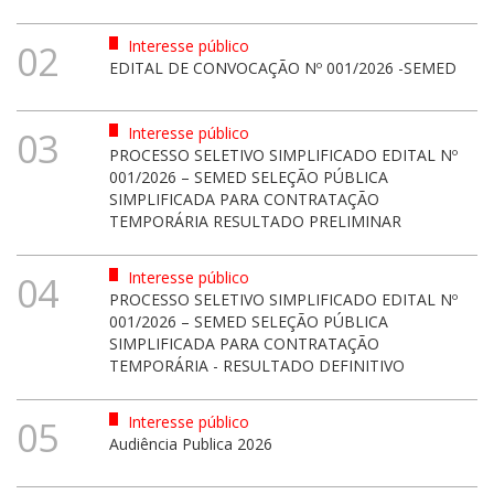
Interesse público
02
EDITAL DE CONVOCAÇÃO Nº 001/2026 -SEMED
Interesse público
03
PROCESSO SELETIVO SIMPLIFICADO EDITAL Nº
001/2026 – SEMED SELEÇÃO PÚBLICA
SIMPLIFICADA PARA CONTRATAÇÃO
TEMPORÁRIA RESULTADO PRELIMINAR
Interesse público
04
PROCESSO SELETIVO SIMPLIFICADO EDITAL Nº
001/2026 – SEMED SELEÇÃO PÚBLICA
SIMPLIFICADA PARA CONTRATAÇÃO
TEMPORÁRIA - RESULTADO DEFINITIVO
Interesse público
05
Audiência Publica 2026