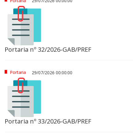
Portaria
29/07/2026 00:00:00
Portaria nº 32/2026-GAB/PREF
Portaria
29/07/2026 00:00:00
Portaria nº 33/2026-GAB/PREF