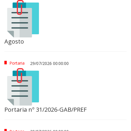
Agosto
Portaria
29/07/2026 00:00:00
Portaria nº 31/2026-GAB/PREF