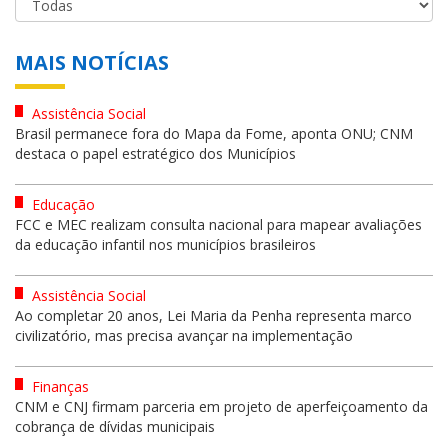
MAIS NOTÍCIAS
Assistência Social
Brasil permanece fora do Mapa da Fome, aponta ONU; CNM
destaca o papel estratégico dos Municípios
Educação
FCC e MEC realizam consulta nacional para mapear avaliações
da educação infantil nos municípios brasileiros
Assistência Social
Ao completar 20 anos, Lei Maria da Penha representa marco
civilizatório, mas precisa avançar na implementação
Finanças
CNM e CNJ firmam parceria em projeto de aperfeiçoamento da
cobrança de dívidas municipais