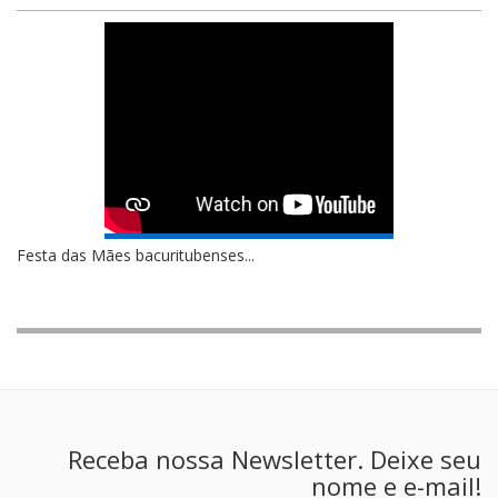
Festa das Mães bacuritubenses...
Receba nossa Newsletter. Deixe seu
nome e e-mail!