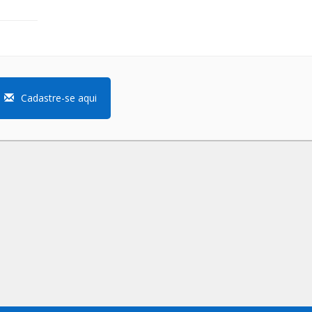
Cadastre-se aqui