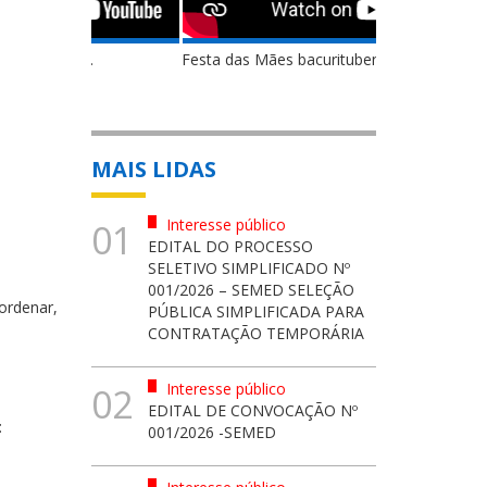
Festa das Mães bacuritubenses...
MAIS LIDAS
Interesse público
01
EDITAL DO PROCESSO
SELETIVO SIMPLIFICADO Nº
001/2026 – SEMED SELEÇÃO
ordenar,
PÚBLICA SIMPLIFICADA PARA
CONTRATAÇÃO TEMPORÁRIA
Interesse público
02
EDITAL DE CONVOCAÇÃO Nº
:
001/2026 -SEMED