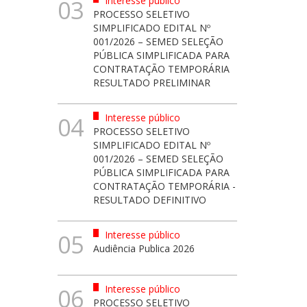
Interesse público
03
PROCESSO SELETIVO
SIMPLIFICADO EDITAL Nº
001/2026 – SEMED SELEÇÃO
PÚBLICA SIMPLIFICADA PARA
CONTRATAÇÃO TEMPORÁRIA
RESULTADO PRELIMINAR
Interesse público
04
PROCESSO SELETIVO
SIMPLIFICADO EDITAL Nº
001/2026 – SEMED SELEÇÃO
PÚBLICA SIMPLIFICADA PARA
CONTRATAÇÃO TEMPORÁRIA -
RESULTADO DEFINITIVO
Interesse público
05
Audiência Publica 2026
Interesse público
06
PROCESSO SELETIVO