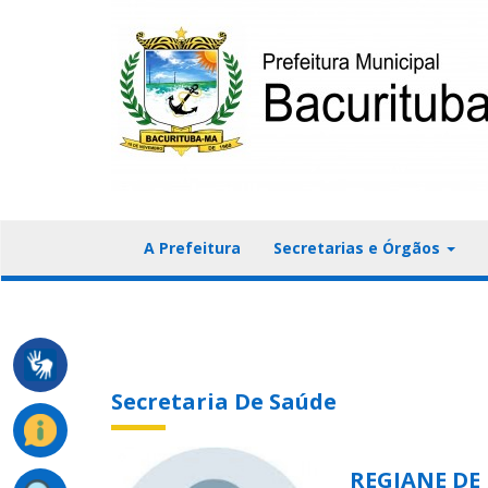
A Prefeitura
Secretarias e Órgãos
Secretaria De Saúde
REGIANE DE