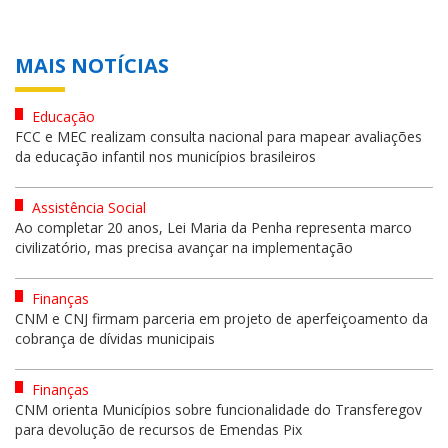
MAIS NOTÍCIAS
Educação
FCC e MEC realizam consulta nacional para mapear avaliações
da educação infantil nos municípios brasileiros
Assistência Social
Ao completar 20 anos, Lei Maria da Penha representa marco
civilizatório, mas precisa avançar na implementação
Finanças
CNM e CNJ firmam parceria em projeto de aperfeiçoamento da
cobrança de dívidas municipais
Finanças
CNM orienta Municípios sobre funcionalidade do Transferegov
para devolução de recursos de Emendas Pix