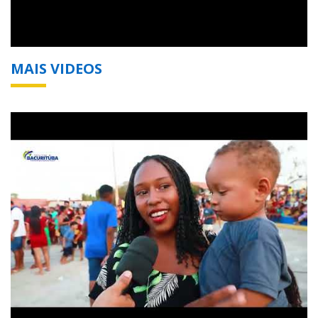
MAIS VIDEOS