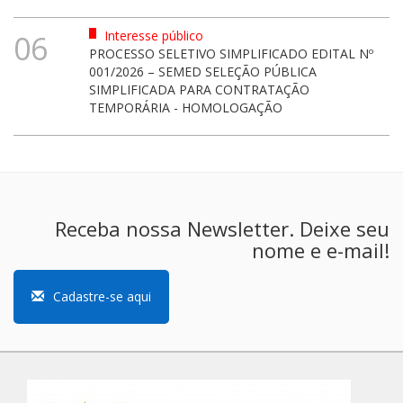
Interesse público
06
PROCESSO SELETIVO SIMPLIFICADO EDITAL Nº
001/2026 – SEMED SELEÇÃO PÚBLICA
SIMPLIFICADA PARA CONTRATAÇÃO
TEMPORÁRIA - HOMOLOGAÇÃO
Receba nossa Newsletter. Deixe seu
nome e e-mail!
Cadastre-se aqui