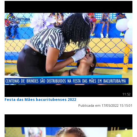
11:52
Festa das Mães bacuritubenses 2022
Publicada em 17/05/2022 15:15:01