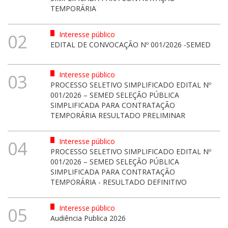
TEMPORÁRIA
Interesse público
02
EDITAL DE CONVOCAÇÃO Nº 001/2026 -SEMED
Interesse público
03
PROCESSO SELETIVO SIMPLIFICADO EDITAL Nº
001/2026 – SEMED SELEÇÃO PÚBLICA
SIMPLIFICADA PARA CONTRATAÇÃO
TEMPORÁRIA RESULTADO PRELIMINAR
Interesse público
04
PROCESSO SELETIVO SIMPLIFICADO EDITAL Nº
001/2026 – SEMED SELEÇÃO PÚBLICA
SIMPLIFICADA PARA CONTRATAÇÃO
TEMPORÁRIA - RESULTADO DEFINITIVO
Interesse público
05
Audiência Publica 2026