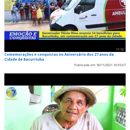
11:52
Comemorações e conquistas no Aniversário dos 27 anos da
Cidade de Bacurituba
Publicada em 18/11/2021 10:05:07