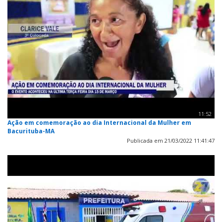
11:52
Ação em comemoração ao dia Internacional da Mulher em
Bacurituba-MA
Publicada em 21/03/2022 11:41:47