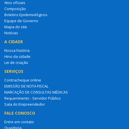
Atos oficiais
Composição
Boletins Epidemiológicos
Equipe de Governo
Mapa do site
Notícias
A CIDADE
Nossa história
Hino da cidade
Lei de criação
SERVIÇOS
Contracheque online
EMISSÃO DE NOTA FISCAL
MARCAÇÃO DE CONSULTAS MÉDICAS
Requerimento - Servidor Público
Sala do Empreendedor
FALE CONOSCO
Entre em contato
Ouvidoria