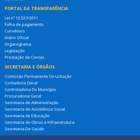
PORTAL DA TRANSPARÊNCIA
Lei nº 12.527/2011
Folha de pagamento
Convênios
Diário Oficial
Organograma
Legislação
Prestação de Contas
SECRETARIA E ÓRGÃOS
Comissão Permanente De Licitação
Contadoria Geral
Controladoria Do Município
Procuradoria Geral
Secretaria de Administração
Secretaria de Assistência Social
Secretaria de Educação
Secretaria de Obras e Infraestrutura
Secretaria De Saúde