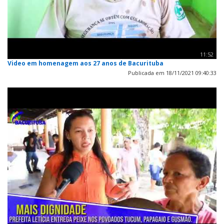
11:52
Video em homenagem aos 27 anos de Bacurituba
Publicada em 18/11/2021 09:40:33