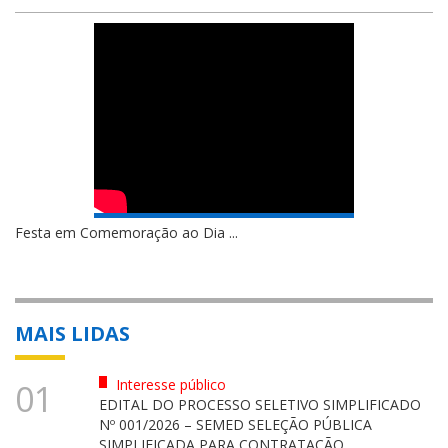
Festa em Comemoração ao Dia ...
MAIS LIDAS
Interesse público
01
EDITAL DO PROCESSO SELETIVO SIMPLIFICADO
Nº 001/2026 – SEMED SELEÇÃO PÚBLICA
SIMPLIFICADA PARA CONTRATAÇÃO