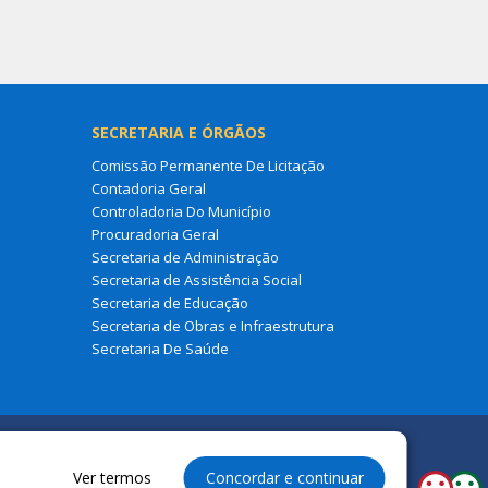
SECRETARIA E ÓRGÃOS
Comissão Permanente De Licitação
Contadoria Geral
Controladoria Do Município
Procuradoria Geral
Secretaria de Administração
Secretaria de Assistência Social
Secretaria de Educação
Secretaria de Obras e Infraestrutura
Secretaria De Saúde
Ver termos
Concordar e continuar