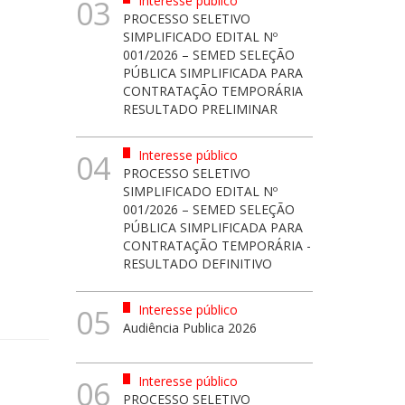
Interesse público
03
PROCESSO SELETIVO
SIMPLIFICADO EDITAL Nº
001/2026 – SEMED SELEÇÃO
PÚBLICA SIMPLIFICADA PARA
CONTRATAÇÃO TEMPORÁRIA
RESULTADO PRELIMINAR
Interesse público
04
PROCESSO SELETIVO
SIMPLIFICADO EDITAL Nº
001/2026 – SEMED SELEÇÃO
PÚBLICA SIMPLIFICADA PARA
CONTRATAÇÃO TEMPORÁRIA -
RESULTADO DEFINITIVO
Interesse público
05
Audiência Publica 2026
Interesse público
06
PROCESSO SELETIVO