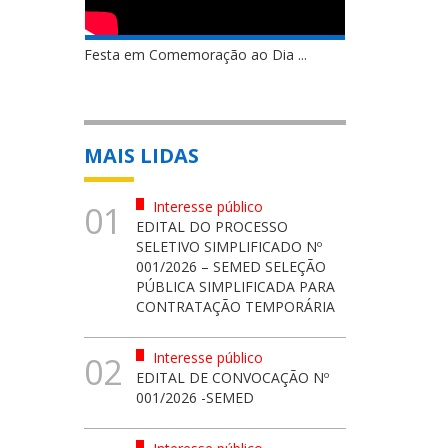
Festa em Comemoração ao Dia ...
MAIS LIDAS
Interesse público
01
EDITAL DO PROCESSO
SELETIVO SIMPLIFICADO Nº
001/2026 – SEMED SELEÇÃO
PÚBLICA SIMPLIFICADA PARA
CONTRATAÇÃO TEMPORÁRIA
Interesse público
02
EDITAL DE CONVOCAÇÃO Nº
001/2026 -SEMED