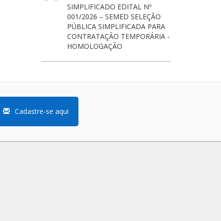
SIMPLIFICADO EDITAL Nº
001/2026 – SEMED SELEÇÃO
PÚBLICA SIMPLIFICADA PARA
CONTRATAÇÃO TEMPORÁRIA -
HOMOLOGAÇÃO
Cadastre-se aqui